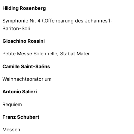
Hilding Rosenberg
Symphonie Nr. 4 (‚Offenbarung des Johannes’):
Bariton-Soli
Gioachino Rossini
Petite Messe Solennelle, Stabat Mater
Camille Saint-Saëns
Weihnachtsoratorium
Antonio Salieri
Requiem
Franz Schubert
Messen