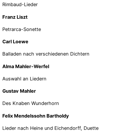
Rimbaud-Lieder
Franz Liszt
Petrarca-Sonette
Carl Loewe
Balladen nach verschiedenen Dichtern
Alma Mahler-Werfel
Auswahl an Liedern
Gustav Mahler
Des Knaben Wunderhorn
Felix Mendelssohn Bartholdy
Lieder nach Heine und Eichendorff, Duette