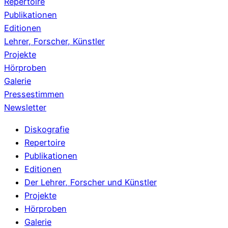
Repertoire
Publikationen
Editionen
Lehrer, Forscher, Künstler
Projekte
Hörproben
Galerie
Pressestimmen
Newsletter
Menu
Diskografie
Repertoire
Publikationen
Editionen
Der Lehrer, Forscher und Künstler
Projekte
Hörproben
Galerie