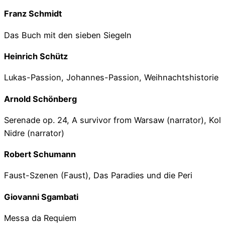
Franz Schmidt
Das Buch mit den sieben Siegeln
Heinrich Schütz
Lukas-Passion, Johannes-Passion, Weihnachtshistorie
Arnold Schönberg
Serenade op. 24, A survivor from Warsaw (narrator), Kol
Nidre (narrator)
Robert Schumann
Faust-Szenen (Faust), Das Paradies und die Peri
Giovanni Sgambati
Messa da Requiem