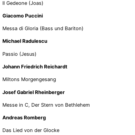
Il Gedeone (Joas)
Giacomo Puccini
Messa di Gloria (Bass und Bariton)
Michael Radulescu
Passio (Jesus)
Johann Friedrich Reichardt
Miltons Morgengesang
Josef Gabriel Rheinberger
Messe in C, Der Stern von Bethlehem
Andreas Romberg
Das Lied von der Glocke