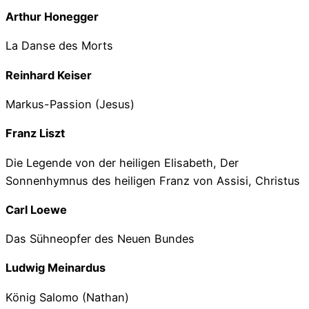
Arthur Honegger
La Danse des Morts
Reinhard Keiser
Markus-Passion (Jesus)
Franz Liszt
Die Legende von der heiligen Elisabeth, Der
Sonnenhymnus des heiligen Franz von Assisi, Christus
Carl Loewe
Das Sühneopfer des Neuen Bundes
Ludwig Meinardus
König Salomo (Nathan)