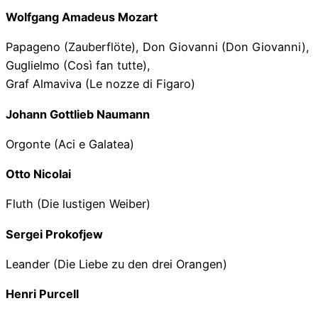
Wolfgang Amadeus Mozart
Papageno (Zauberflöte), Don Giovanni (Don Giovanni),
Guglielmo (Così fan tutte),
Graf Almaviva (Le nozze di Figaro)
Johann Gottlieb Naumann
Orgonte (Aci e Galatea)
Otto Nicolai
Fluth (Die lustigen Weiber)
Sergei Prokofjew
Leander (Die Liebe zu den drei Orangen)
Henri Purcell