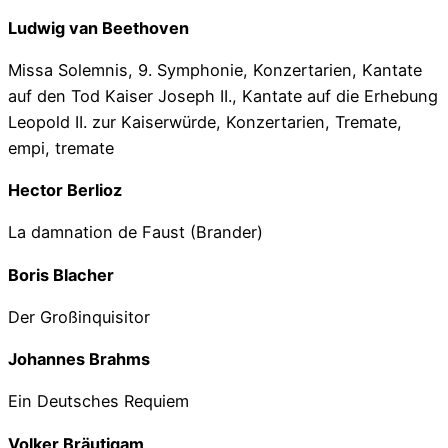
Ludwig van Beethoven
Missa Solemnis, 9. Symphonie, Konzertarien, Kantate
auf den Tod Kaiser Joseph II., Kantate auf die Erhebung
Leopold II. zur Kaiserwürde, Konzertarien, Tremate,
empi, tremate
Hector Berlioz
La damnation de Faust (Brander)
Boris Blacher
Der Großinquisitor
Johannes Brahms
Ein Deutsches Requiem
Volker Bräutigam