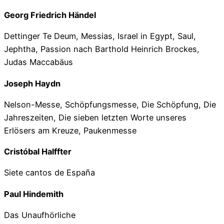
Georg Friedrich Händel
Dettinger Te Deum, Messias, Israel in Egypt, Saul,
Jephtha, Passion nach Barthold Heinrich Brockes,
Judas Maccabäus
Joseph Haydn
Nelson-Messe, Schöpfungsmesse, Die Schöpfung, Die
Jahreszeiten, Die sieben letzten Worte unseres
Erlösers am Kreuze, Paukenmesse
Cristóbal Halffter
Siete cantos de España
Paul Hindemith
Das Unaufhörliche