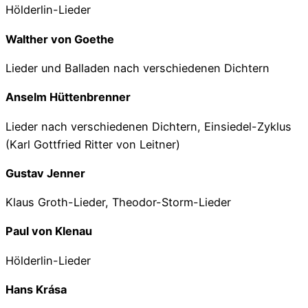
Hölderlin-Lieder
Walther von Goethe
Lieder und Balladen nach verschiedenen Dichtern
Anselm Hüttenbrenner
Lieder nach verschiedenen Dichtern, Einsiedel-Zyklus
(Karl Gottfried Ritter von Leitner)
Gustav Jenner
Klaus Groth-Lieder, Theodor-Storm-Lieder
Paul von Klenau
Hölderlin-Lieder
Hans Krása