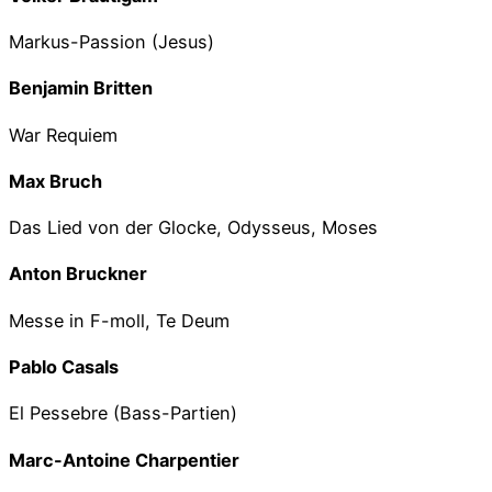
Markus-Passion (Jesus)
Benjamin Britten
War Requiem
Max Bruch
Das Lied von der Glocke, Odysseus, Moses
Anton Bruckner
Messe in F-moll, Te Deum
Pablo Casals
El Pessebre (Bass-Partien)
Marc-Antoine Charpentier