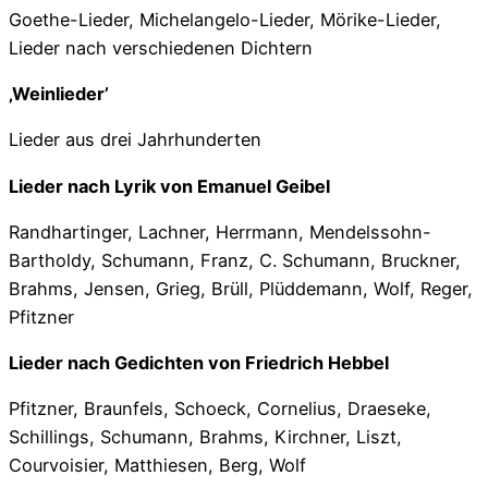
Goethe-Lieder, Michelangelo-Lieder, Mörike-Lieder,
Lieder nach verschiedenen Dichtern
‚Weinlieder’
Lieder aus drei Jahrhunderten
Lieder nach Lyrik von Emanuel Geibel
Randhartinger, Lachner, Herrmann, Mendelssohn-
Bartholdy, Schumann, Franz, C. Schumann, Bruckner,
Brahms, Jensen, Grieg, Brüll, Plüddemann, Wolf, Reger,
Pfitzner
Lieder nach Gedichten von Friedrich Hebbel
Pfitzner, Braunfels, Schoeck, Cornelius, Draeseke,
Schillings, Schumann, Brahms, Kirchner, Liszt,
Courvoisier, Matthiesen, Berg, Wolf