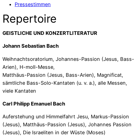
Pressestimmen
Repertoire
GEISTLICHE UND KONZERTLITERATUR
Johann Sebastian Bach
Weihnachtsoratorium, Johannes-Passion (Jesus, Bass-
Arien), H-moll-Messe,
Matthäus-Passion (Jesus, Bass-Arien), Magnificat,
sämtliche Bass-Solo-Kantaten (u. v. a.), alle Messen,
viele Kantaten
Carl Philipp Emanuel Bach
Auferstehung und Himmelfahrt Jesu, Markus-Passion
(Jesus), Matthäus-Passion (Jesus), Johannes Passion
(Jesus), Die Israeliten in der Wüste (Moses)