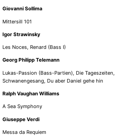
Giovanni Sollima
Mittersill 101
Igor Strawinsky
Les Noces, Renard (Bass I)
Georg Philipp Telemann
Lukas-Passion (Bass-Partien), Die Tageszeiten,
Schwanengesang, Du aber Daniel gehe hin
Ralph Vaughan Williams
A Sea Symphony
Giuseppe Verdi
Messa da Requiem