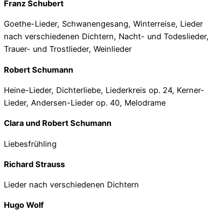
Franz Schubert
Goethe-Lieder, Schwanengesang, Winterreise, Lieder
nach verschiedenen Dichtern, Nacht- und Todeslieder,
Trauer- und Trostlieder, Weinlieder
Robert Schumann
Heine-Lieder, Dichterliebe, Liederkreis op. 24, Kerner-
Lieder, Andersen-Lieder op. 40, Melodrame
Clara und Robert Schumann
Liebesfrühling
Richard Strauss
Lieder nach verschiedenen Dichtern
Hugo Wolf