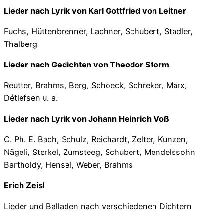
Lieder nach Lyrik von Karl Gottfried von Leitner
Fuchs, Hüttenbrenner, Lachner, Schubert, Stadler,
Thalberg
Lieder nach Gedichten von Theodor Storm
Reutter, Brahms, Berg, Schoeck, Schreker, Marx,
Détlefsen u. a.
Lieder nach Lyrik von Johann Heinrich Voß
C. Ph. E. Bach, Schulz, Reichardt, Zelter, Kunzen,
Nägeli, Sterkel, Zumsteeg, Schubert, Mendelssohn
Bartholdy, Hensel, Weber, Brahms
Erich Zeisl
Lieder und Balladen nach verschiedenen Dichtern