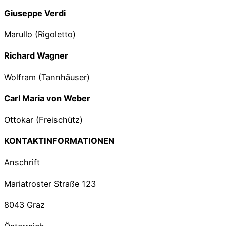
Giuseppe Verdi
Marullo (Rigoletto)
Richard Wagner
Wolfram (Tannhäuser)
Carl Maria von Weber
Ottokar (Freischütz)
KONTAKTINFORMATIONEN
Anschrift
Mariatroster Straße 123
8043 Graz