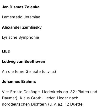
Jan Dismas Zelenka
Lamentatio Jeremiae
Alexander Zemlinsky
Lyrische Symphonie
LIED
Ludwig van Beethoven
An die ferne Geliebte (u .v. a.)
Johannes Brahms
Vier Ernste Gesänge, Liederkreis op. 32 (Platen und
Daumer), Klaus Groth-Lieder, Lieder nach
norddeutschen Dichtern (u. v. a.), 12 Duette,