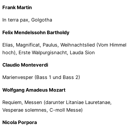
Frank Martin
In terra pax, Golgotha
Felix Mendelssohn Bartholdy
Elias, Magnificat, Paulus, Weihnachtslied (Vom Himmel
hoch), Erste Walpurgisnacht, Lauda Sion
Claudio Monteverdi
Marienvesper (Bass 1 und Bass 2)
Wolfgang Amadeus Mozart
Requiem, Messen (darunter Litaniae Lauretanae,
Vesperae solemnes, C-moll Messe)
Nicola Porpora