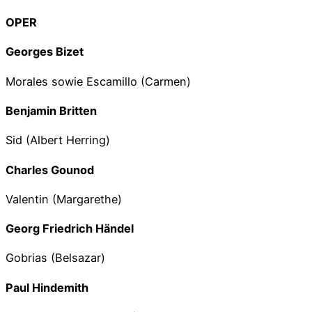
OPER
Georges Bizet
Morales sowie Escamillo (Carmen)
Benjamin Britten
Sid (Albert Herring)
Charles Gounod
Valentin (Margarethe)
Georg Friedrich Händel
Gobrias (Belsazar)
Paul Hindemith