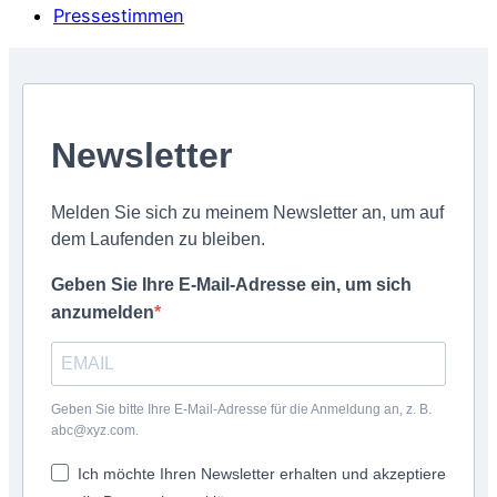
Pressestimmen
Newsletter
Melden Sie sich zu meinem Newsletter an, um auf
dem Laufenden zu bleiben.
Geben Sie Ihre E-Mail-Adresse ein, um sich
anzumelden
Geben Sie bitte Ihre E-Mail-Adresse für die Anmeldung an, z. B.
abc@xyz.com.
Ich möchte Ihren Newsletter erhalten und akzeptiere