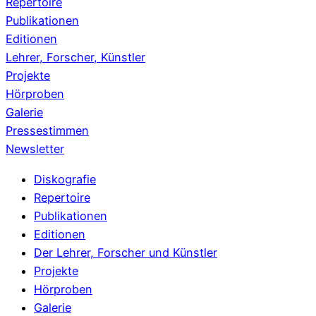
Repertoire
Publikationen
Editionen
Lehrer, Forscher, Künstler
Projekte
Hörproben
Galerie
Pressestimmen
Newsletter
Menu
Diskografie
Repertoire
Publikationen
Editionen
Der Lehrer, Forscher und Künstler
Projekte
Hörproben
Galerie