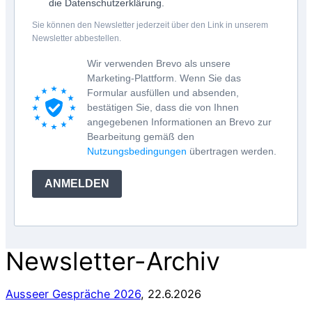
die Datenschutzerklärung.
Sie können den Newsletter jederzeit über den Link in unserem
Newsletter abbestellen.
Wir verwenden Brevo als unsere
Marketing-Plattform. Wenn Sie das
Formular ausfüllen und absenden,
bestätigen Sie, dass die von Ihnen
angegebenen Informationen an Brevo zur
Bearbeitung gemäß den
Nutzungsbedingungen
übertragen werden.
ANMELDEN
Newsletter-Archiv
Ausseer Gespräche 2026
, 22.6.2026