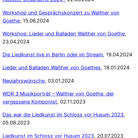
Workshop und Gesprächskonzert zu Walther von
Goethe
, 15.06.2024
Workshop: Lieder und Balladen Walther von Goethe
,
23.04.2024
Die Liedkunst live in Berlin oder im Stream
, 19.04.2024
Lieder und Balladen Walther von Goethes
, 18.01.2024
Neujahrswünsche
, 03.01.2024
WDR 3 Musikporträt – Walther von Goethe, der
vergessene Komponist
, 02.11.2023
Das war die Liedkunst im Schloss vor Husum 2023
,
05.08.2023
Liedkunst im Schloss vor Husum 2023
, 20.07.2023