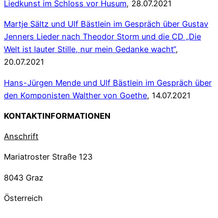
Liedkunst im Schloss vor Husum
, 28.07.2021
Martje Sältz und Ulf Bästlein im Gespräch über Gustav
Jenners Lieder nach Theodor Storm und die CD „Die
Welt ist lauter Stille, nur mein Gedanke wacht“
,
20.07.2021
Hans-Jürgen Mende und Ulf Bästlein im Gespräch über
den Komponisten Walther von Goethe
, 14.07.2021
KONTAKTINFORMATIONEN
Anschrift
Mariatroster Straße 123
8043 Graz
Österreich